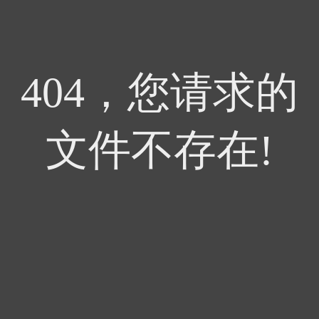
404，您请求的
文件不存在!