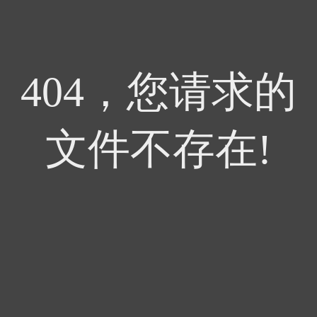
404，您请求的
文件不存在!