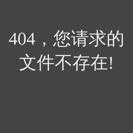
404，您请求的
文件不存在!