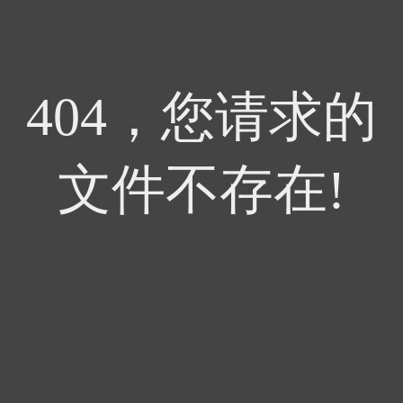
404，您请求的
文件不存在!