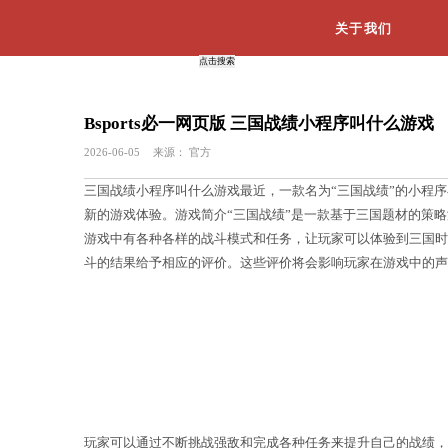
Bsports必一网页版 三国战
2026-06-05
来源：
官方
三国战绩小程序叫什么游戏最近，一款
新的游戏体验。游戏简介“三国战绩”
游戏中有各种各样的战斗模式和任务，
斗的结果给予相应的评价。这些评价将