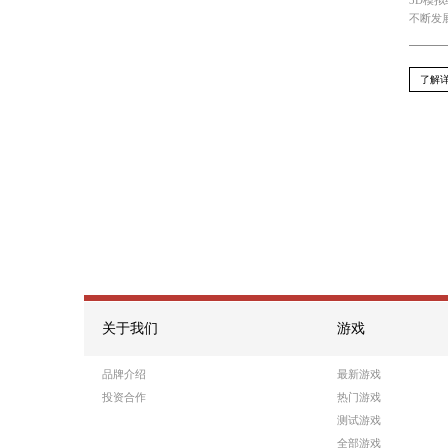
Recommend