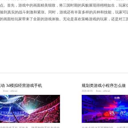
任务来提升自己的战绩，从而获得更高的声望和更多的
游戏，它还有许多其他的亮点。首先，游戏中的画面精美
与其他玩家即时对战，体验到真实的战斗刺激和紧张。
，其独特的战绩系统和精美的画面给玩家带来了全新的游