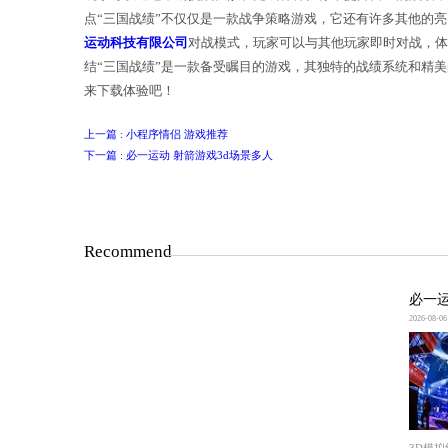
玩家可以通过不断挑战强敌和完成各种
点“三国战绩”不仅仅是一款战争策略
运动科技有限公司
对战模式，玩家可以
结“三国战绩”是一款备受瞩目的游戏
来下载体验吧！
上一篇 : 小程序情侣 游戏推荐
下一篇 : 必一运动 射箭游戏3d场景多人