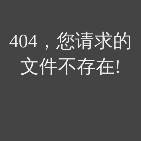
404，您请求的
文件不存在!