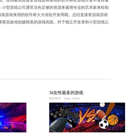
素材应用到游戏中，节省了导入和处理素材的时间。应
材，从而为他们的游戏增添美感。小型游戏公司：小型
想要快速制作游戏原型的开发者来说，直接拿游戏原画
具以及与主流游戏引擎的无缝集成，使开发者能够更高
够更轻松地打造出令人惊艳的游戏作品。