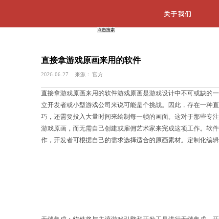
直接拿游戏原画来用的软件
2026-06-27
来源：
官方
直接拿游戏原画来用的软件游戏原画是
立开发者或小型游戏公司来说可能是个
巧，还需要投入大量时间来绘制每一帧
游戏原画，而无需自己创建或雇佣艺术
作，开发者可根据自己的需求选择适合