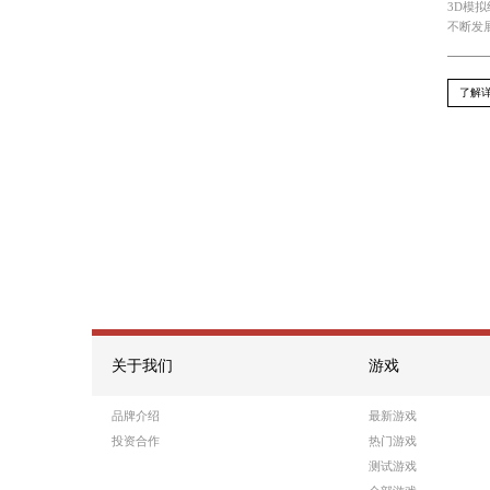
Recommend