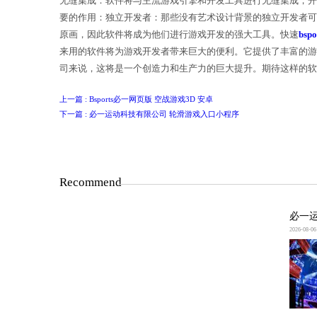
无缝集成：软件将与主流游戏引擎和开
要的作用：独立开发者：那些没有艺术
原画，因此软件将成为他们进行游戏开
来用的软件将为游戏开发者带来巨大的
司来说，这将是一个创造力和生产力的
上一篇 : Bsports必一网页版 空战游戏3D 安卓
下一篇 : 必一运动科技有限公司 轮滑游戏入口