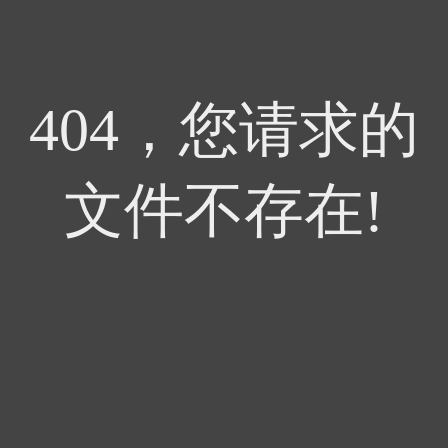
404，您请求的
文件不存在!