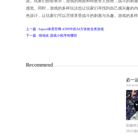
这款游戏有许多值得称赞的特色。首先
喜好选择适合自己的角色进行游戏。此
迎。玩家们纷纷表示，游戏的画面和特
感觉。同时，游戏的多样玩法也让玩家
色设计，让玩家们可以尽情享受战斗的刺
上一篇 : bsport体育官网 4399中的3d方块射击
下一篇 : 猜地名 游戏小程序有哪些