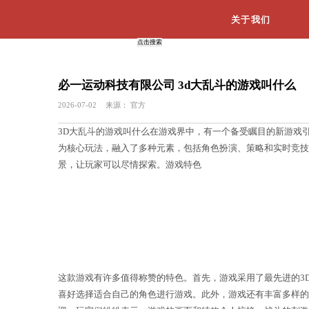
必一运动科技有限公司 3d大
2026-07-02
来源：
官方
3D大乱斗的游戏叫什么在游戏界中，
为核心玩法，融入了多种元素，包括角
景，让玩家可以尽情探索。游戏特色