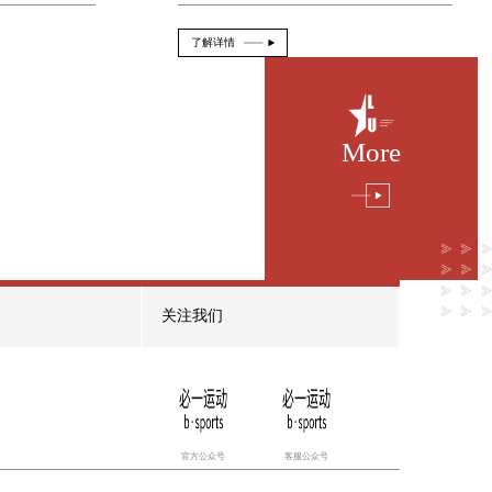
三国杀卡牌游戏原画
2026-08-07
From：official
脑球王
三国杀卡牌游戏原画 三国杀是一款风靡全
游戏，以三国时...
了解详情