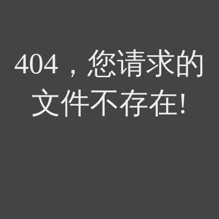
404，您请求的
文件不存在!