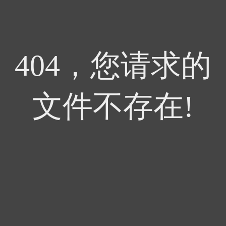
404，您请求的
文件不存在!