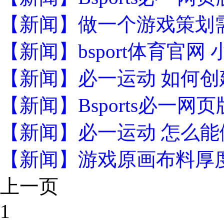
【新闻】做一个游戏策划
【新闻】bsport体育官
【新闻】必一运动 如何创
【新闻】Bsports必一网
【新闻】必一运动 怎么
【新闻】游戏原画布料厚
上一页
1