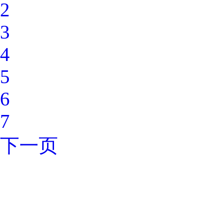
2
3
4
5
6
7
下一页