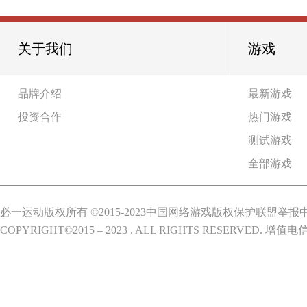
关于我们
游戏
品牌介绍
最新游戏
投资合作
热门游戏
测试游戏
全部游戏
必一运动版权所有 ©2015-2023中国网络游戏版权保护联盟举报
COPYRIGHT©2015 – 2023 . ALL RIGHTS RESERVED.
增值电信