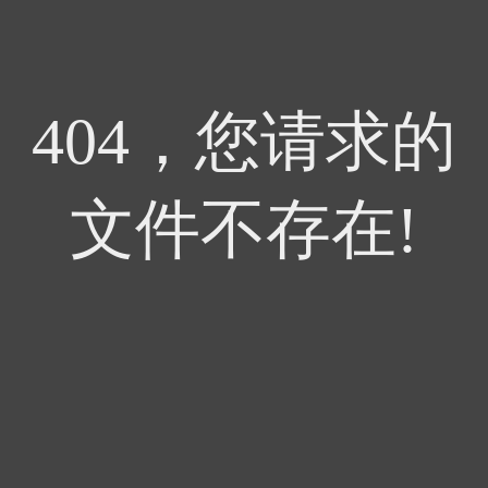
404，您请求的
文件不存在!