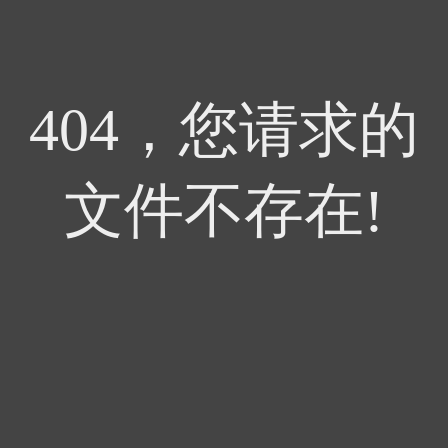
404，您请求的
文件不存在!